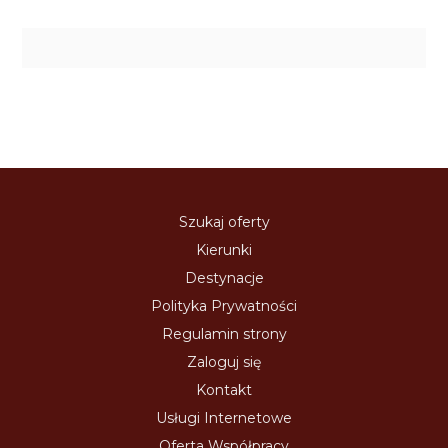
Szukaj oferty
Kierunki
Destynacje
Polityka Prywatności
Regulamin strony
Zaloguj się
Kontakt
Usługi Internetowe
Oferta Współpracy