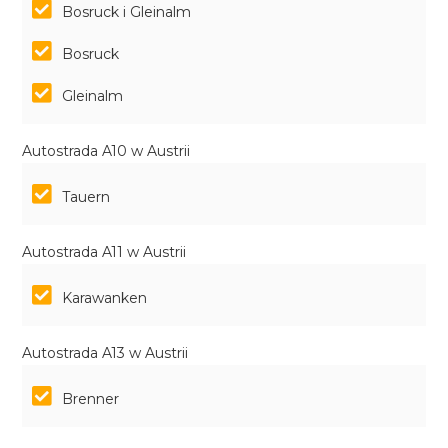
Bosruck i Gleinalm
Bosruck
Gleinalm
Autostrada A10 w Austrii
Tauern
Autostrada A11 w Austrii
Karawanken
Autostrada A13 w Austrii
Brenner