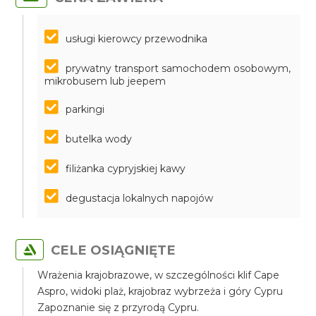
usługi kierowcy przewodnika
prywatny transport samochodem osobowym,
mikrobusem lub jeepem
parkingi
butelka wody
filiżanka cypryjskiej kawy
degustacja lokalnych napojów
CELE OSIĄGNIĘTE
Wrażenia krajobrazowe, w szczególności klif Cape
Aspro, widoki plaż, krajobraz wybrzeża i góry Cypru
Zapoznanie się z przyrodą Cypru.