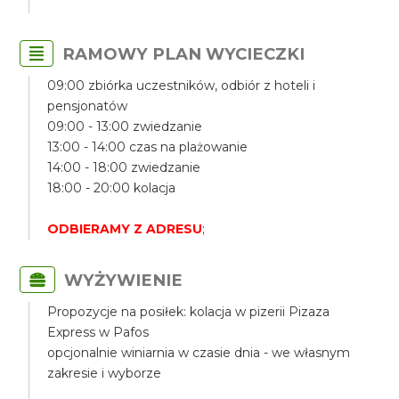
RAMOWY PLAN WYCIECZKI
09:00 zbiórka uczestników, odbiór z hoteli i
pensjonatów
09:00 - 13:00 zwiedzanie
13:00 - 14:00 czas na plażowanie
14:00 - 18:00 zwiedzanie
18:00 - 20:00 kolacja
ODBIERAMY Z ADRESU
;
WYŻYWIENIE
Propozycje na posiłek: kolacja w pizerii Pizaza
Express w Pafos
opcjonalnie winiarnia w czasie dnia - we własnym
zakresie i wyborze