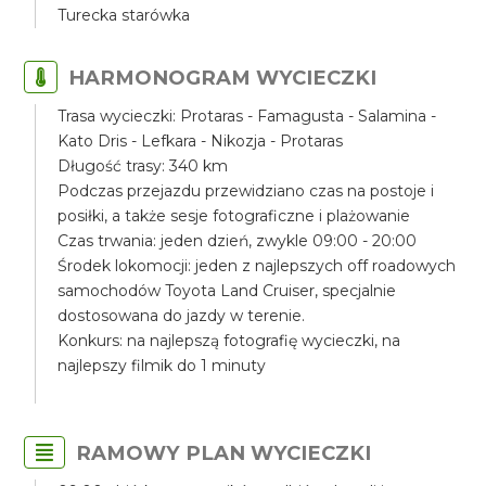
Turecka starówka
HARMONOGRAM WYCIECZKI
Trasa wycieczki: Protaras - Famagusta - Salamina -
Kato Dris - Lefkara - Nikozja - Protaras
Długość trasy: 340 km
Podczas przejazdu przewidziano czas na postoje i
posiłki, a także sesje fotograficzne i plażowanie
Czas trwania: jeden dzień, zwykle 09:00 - 20:00
Środek lokomocji: jeden z najlepszych off roadowych
samochodów Toyota Land Cruiser, specjalnie
dostosowana do jazdy w terenie.
Konkurs: na najlepszą fotografię wycieczki, na
najlepszy filmik do 1 minuty
RAMOWY PLAN WYCIECZKI