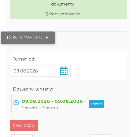
dokumenty
3) Podsumowanie
DOSTĘPNE OPCJE
Termin od:
Dostępne terminy:
09.08.2026 - 09.08.2026
1 dzień
Niedziela → Niedziela
Ilość osób: