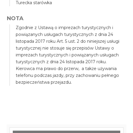
Turecka starówka
NOTA
Zgodnie z Ustawą o imprezach turystycznych i
powiązanych usługach turystycznych z dnia 24
listopada 2017 roku Art. 5 ust. 2 do niniejszej usługi
turystycznej nie stosuje się przepisów Ustawy o
imprezach turystycznych i powiązanych usługach
turystycznych z dnia 24 listopada 2017 roku.
Kierowca ma prawo do przerw, a także używania
telefonu podczas jazdy, przy zachowaniu pełnego
bezpieczeństwa przejazdu.