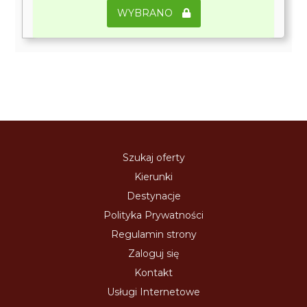
WYBRANO
Szukaj oferty
Kierunki
Destynacje
Polityka Prywatności
Regulamin strony
Zaloguj się
Kontakt
Usługi Internetowe