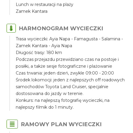
Lunch w restauracji na plaży
Zamek Kantara
HARMONOGRAM WYCIECZKI
Trasa wycieczki: Ayia Napa - Famagusta - Salamina -
Zamek Kantara - Ayia Napa
Długość trasy: 180 km
Podczas przejazdu przewidziano czas na postoje i
posiłki, a także sesje fotograficzne i plażowanie
Czas trwania: jeden dzień, zwykle 09:00 - 20:00
Środek lokomocji: jeden z najlepszych off roadowych
samochodów Toyota Land Cruiser, specjalnie
dostosowana do jazdy w terenie.
Konkurs: na najlepszą fotografię wycieczki, na
najlepszy filmik do 1 minuty.
RAMOWY PLAN WYCIECZKI