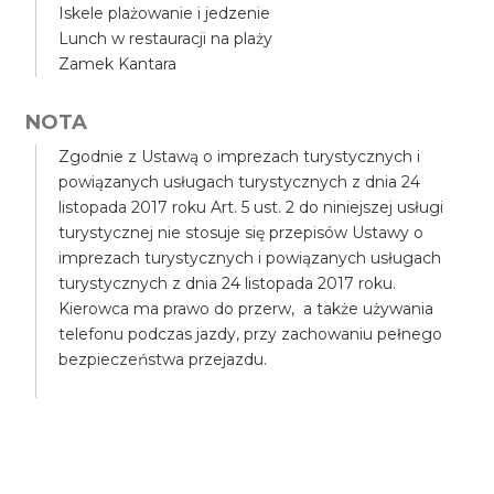
Iskele plażowanie i jedzenie
Lunch w restauracji na plaży
Zamek Kantara
NOTA
Zgodnie z Ustawą o imprezach turystycznych i
powiązanych usługach turystycznych z dnia 24
listopada 2017 roku Art. 5 ust. 2 do niniejszej usługi
turystycznej nie stosuje się przepisów Ustawy o
imprezach turystycznych i powiązanych usługach
turystycznych z dnia 24 listopada 2017 roku.
Kierowca ma prawo do przerw, a także używania
telefonu podczas jazdy, przy zachowaniu pełnego
bezpieczeństwa przejazdu.